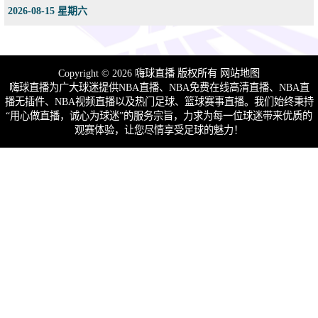
2026-08-15 星期六
Copyright © 2026 嗨球直播 版权所有
网站地图
嗨球直播为广大球迷提供NBA直播、NBA免费在线高清直播、NBA直
播无插件、NBA视频直播以及热门足球、篮球赛事直播。我们始终秉持
“用心做直播，诚心为球迷”的服务宗旨，力求为每一位球迷带来优质的
观赛体验，让您尽情享受足球的魅力！