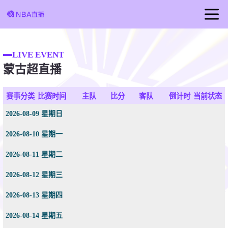
首页
LIVE EVENT
足球直播
蒙古超直播
篮球直播
赛事分类
比赛时间
主队
比分
客队
倒计时
当前状态
2026-08-09 星期日
2026-08-10 星期一
2026-08-11 星期二
2026-08-12 星期三
2026-08-13 星期四
2026-08-14 星期五