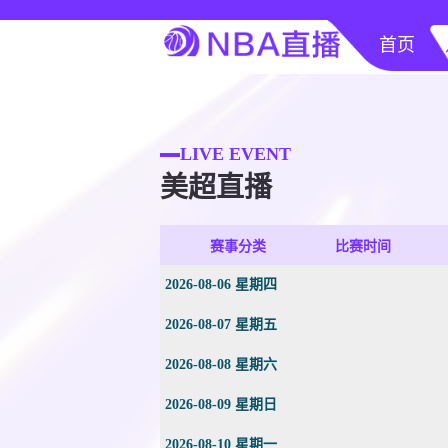
首页
LIVE EVENT
美超直播
赛事分类
比赛时间
2026-08-06 星期四
2026-08-07 星期五
2026-08-08 星期六
2026-08-09 星期日
2026-08-10 星期一