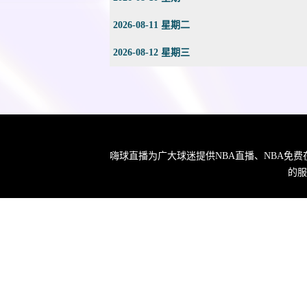
2026-08-11 星期二
2026-08-12 星期三
嗨球直播为广大球迷提供NBA直播、NBA免
的服