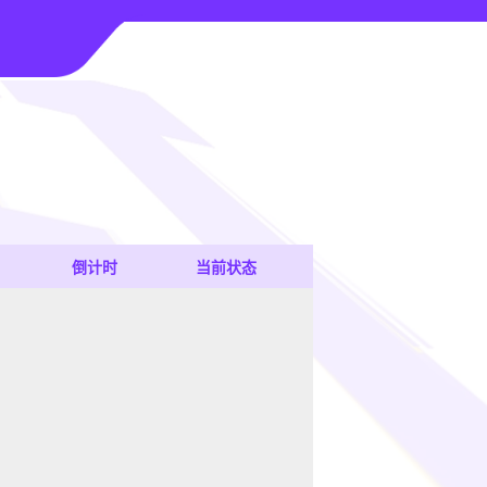
倒计时
当前状态