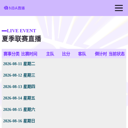
首页
LIVE EVENT
足球直播
夏季联赛直播
篮球直播
赛事分类
比赛时间
主队
比分
客队
倒计时
当前状态
2026-08-11 星期二
2026-08-12 星期三
2026-08-13 星期四
2026-08-14 星期五
2026-08-15 星期六
2026-08-16 星期日